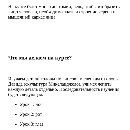
На курсе будет много анатомии, ведь, чтобы изобразить
лицо человека, необходимо знать и строение черепа и
мышечный каркас лица.
Что мы делаем на курсе?
Изучаем детали головы по гипсовым слепкам с головы
Давида (скульптура Микеланджело), учимся лепить
каждую деталь отдельно. Последовательность изучения
будет следующая:
Урок 1: нос
Урок 2: рот
Урок 3: глаз