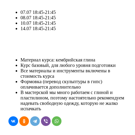
07.07 18:45-21:45
08.07 18:45-21:45
10.07 18:45-21:45
14.07 18:45-21:45
Материал курса: кембрийская глина
Курс базовый, для любого уровня подготовки
Все материалы и инструменты включены в
стоимость курса
Формовка (перевод скульптуры в гипс)
оплачивается дополнительно
В мастерской мы много работаем с глиной и
пластилином, поэтому настоятельно рекомендуем
надевать свободную одежду, которую не жалко
испачкать