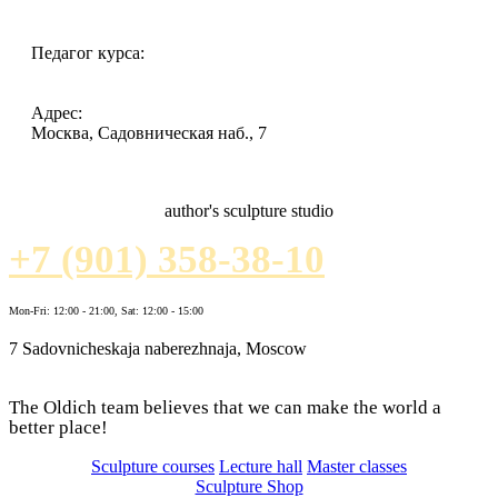
Педагог курса:
Адрес:
Москва, Садовническая наб., 7
author's sculpture studio
+7 (901) 358-38-10
Mon-Fri: 12:00 - 21:00, Sat: 12:00 - 15:00
7 Sadovnicheskaja naberezhnaja, Moscow
The Oldich team believes that we can make the world a
better place!
Sculpture courses
Lecture hall
Master classes
Sculpture Shop